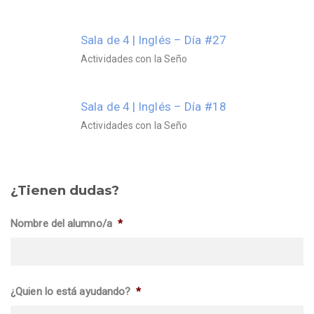
Sala de 4 | Inglés – Día #27
Actividades con la Seño
Sala de 4 | Inglés – Día #18
Actividades con la Seño
¿Tienen dudas?
Nombre del alumno/a
*
¿Quien lo está ayudando?
*