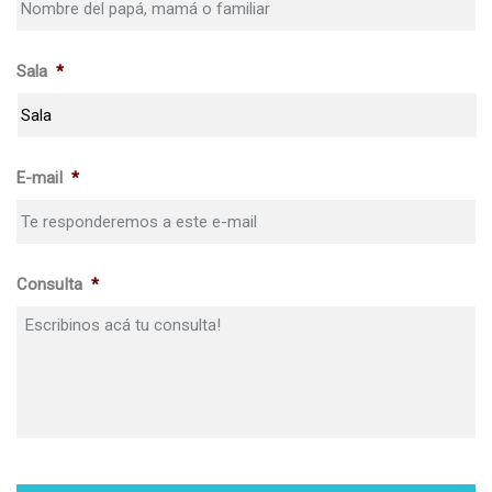
Sala
*
E-mail
*
Consulta
*