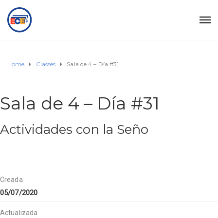
Home
Classes
Sala de 4 – Día #31
Sala de 4 – Día #31
Actividades con la Seño
Creada
05/07/2020
Actualizada