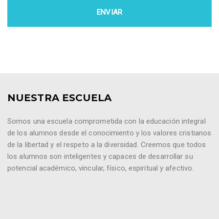
NUESTRA ESCUELA
Somos una escuela comprometida con la educación integral
de los alumnos desde el conocimiento y los valores cristianos
de la libertad y el respeto a la diversidad. Creemos que todos
los alumnos son inteligentes y capaces de desarrollar su
potencial académico, vincular, físico, espiritual y afectivo.