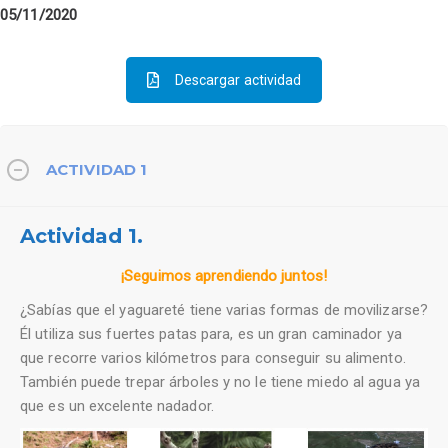
05/11/2020
Descargar actividad
ACTIVIDAD 1
Actividad 1.
¡Seguimos aprendiendo juntos!
¿Sabías que el yaguareté tiene varias formas de movilizarse?
Él utiliza sus fuertes patas para, es un gran caminador ya
que recorre varios kilómetros para conseguir su alimento.
También puede trepar árboles y no le tiene miedo al agua ya
que es un excelente nadador.