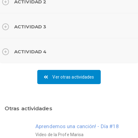
ACTIVIDAD 2
ACTIVIDAD 3
ACTIVIDAD 4
Ver otras actividades
Otras actividades
Aprendemos una canción! - Día #18
Video de la Profe Marisa