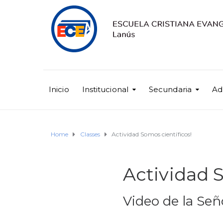
Inicio
Institucional
Secundaria
Ad
Home
Classes
Actividad Somos científicos!
Actividad 
Video de la Señ