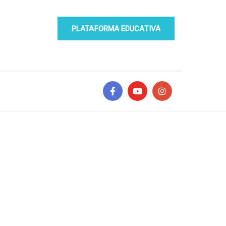
PLATAFORMA EDUCATIVA