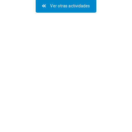
Ver otras actividades