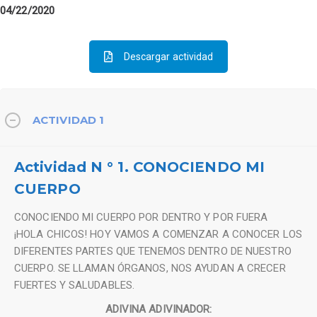
04/22/2020
Descargar actividad
ACTIVIDAD 1
Actividad N ° 1. CONOCIENDO MI
CUERPO
CONOCIENDO MI CUERPO POR DENTRO Y POR FUERA
¡HOLA CHICOS! HOY VAMOS A COMENZAR A CONOCER LOS
DIFERENTES PARTES QUE TENEMOS DENTRO DE NUESTRO
CUERPO. SE LLAMAN ÓRGANOS, NOS AYUDAN A CRECER
FUERTES Y SALUDABLES.
ADIVINA ADIVINADOR: