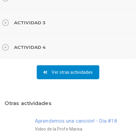
ACTIVIDAD 3
ACTIVIDAD 4
Ver otras actividades
Otras actividades
Aprendemos una canción! - Día #18
Video de la Profe Marisa