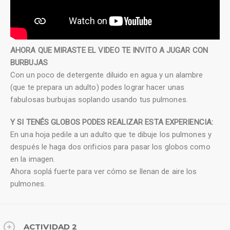
AHORA QUE MIRASTE EL VIDEO TE INVITO A JUGAR CON
BURBUJAS
Con un poco de detergente diluido en agua y un alambre
(que te prepara un adulto) podes lograr hacer unas
fabulosas burbujas soplando usando tus pulmones.
Y SI TENÉS GLOBOS PODES REALIZAR ESTA EXPERIENCIA:
En una hoja pedile a un adulto que te dibuje los pulmones y
después le haga dos orificios para pasar los globos como
en la imagen.
Ahora soplá fuerte para ver cómo se llenan de aire los
pulmones.
ACTIVIDAD 2