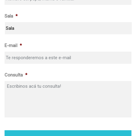
Sala
*
E-mail
*
Consulta
*