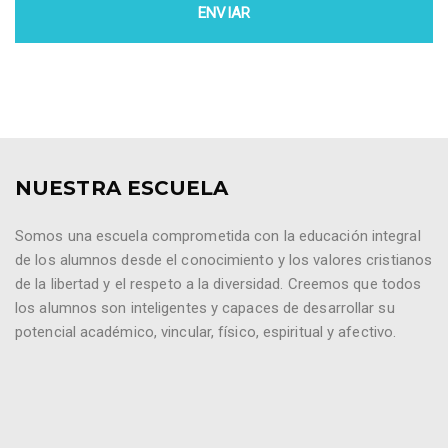
NUESTRA ESCUELA
Somos una escuela comprometida con la educación integral
de los alumnos desde el conocimiento y los valores cristianos
de la libertad y el respeto a la diversidad. Creemos que todos
los alumnos son inteligentes y capaces de desarrollar su
potencial académico, vincular, físico, espiritual y afectivo.