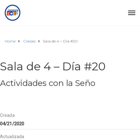
Home
Classes
Sala de 4 – Día #20
Sala de 4 – Día #20
Actividades con la Seño
Creada
04/21/2020
Actualizada