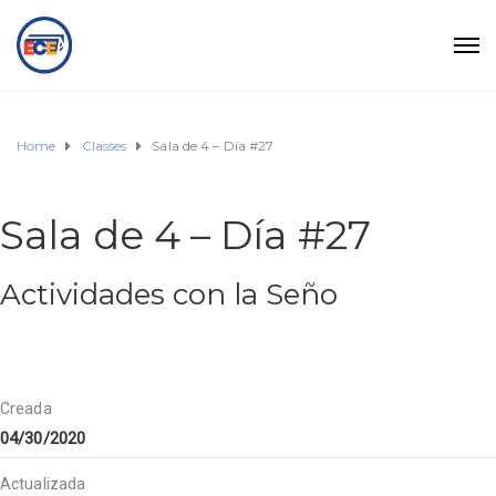
Home
Classes
Sala de 4 – Día #27
Sala de 4 – Día #27
Actividades con la Seño
Creada
04/30/2020
Actualizada