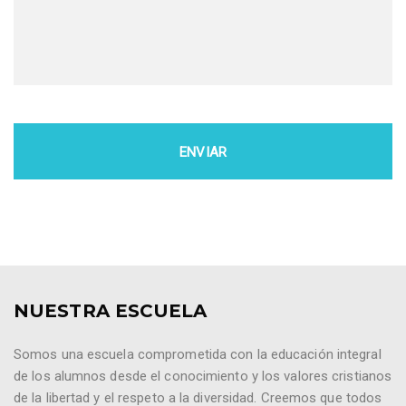
NUESTRA ESCUELA
Somos una escuela comprometida con la educación integral
de los alumnos desde el conocimiento y los valores cristianos
de la libertad y el respeto a la diversidad. Creemos que todos