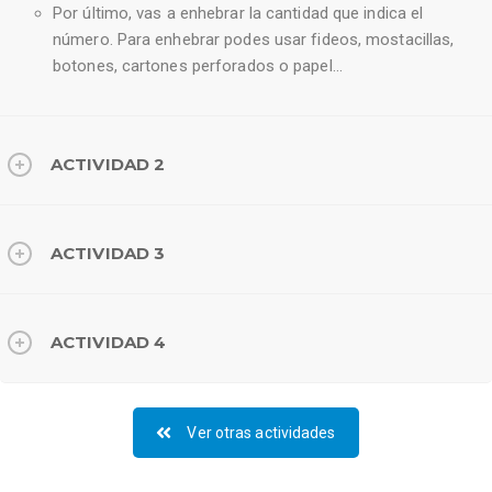
Por último, vas a enhebrar la cantidad que indica el
número. Para enhebrar podes usar fideos, mostacillas,
botones, cartones perforados o papel…
ACTIVIDAD 2
ACTIVIDAD 3
ACTIVIDAD 4
Ver otras actividades