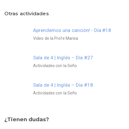
Otras actividades
Aprendemos una canción! - Día #18
Video de la Profe Marisa
Sala de 4 | Inglés – Día #27
Actividades con la Seño
Sala de 4 | Inglés – Día #18
Actividades con la Seño
¿Tienen dudas?