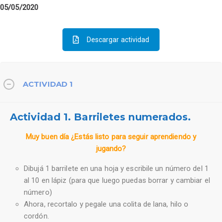
05/05/2020
Descargar actividad
ACTIVIDAD 1
Actividad 1. Barriletes numerados.
Muy buen día ¿Estás listo para seguir aprendiendo y
jugando?
Dibujá 1 barrilete en una hoja y escribile un número del 1
al 10 en lápiz (para que luego puedas borrar y cambiar el
número)
Ahora, recortalo y pegale una colita de lana, hilo o
cordón.