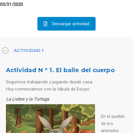
03/31/2020
Descargar actividad
ACTIVIDAD 1
Actividad N ° 1. El baile del cuerpo
Seguimos trabajando y jugando desde casa.
Hoy comenzamos con la fábula de Esopo.
La Liebre y la Tortuga
En el pueblo
de los
animales