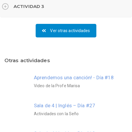
ACTIVIDAD 3
Ver otras actividades
Otras actividades
Aprendemos una canción! - Día #18
Video de la Profe Marisa
Sala de 4 | Inglés – Día #27
Actividades con la Seño