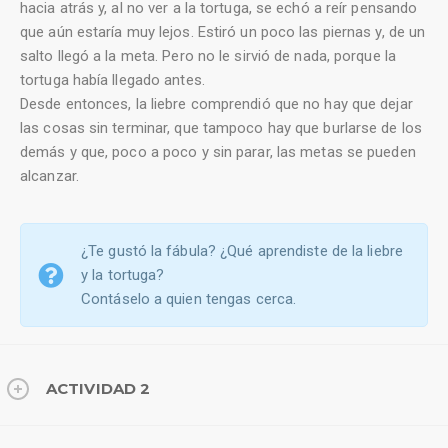
hacia atrás y, al no ver a la tortuga, se echó a reír pensando
que aún estaría muy lejos. Estiró un poco las piernas y, de un
salto llegó a la meta. Pero no le sirvió de nada, porque la
tortuga había llegado antes.
Desde entonces, la liebre comprendió que no hay que dejar
las cosas sin terminar, que tampoco hay que burlarse de los
demás y que, poco a poco y sin parar, las metas se pueden
alcanzar.
¿Te gustó la fábula? ¿Qué aprendiste de la liebre
y la tortuga?
Contáselo a quien tengas cerca.
ACTIVIDAD 2