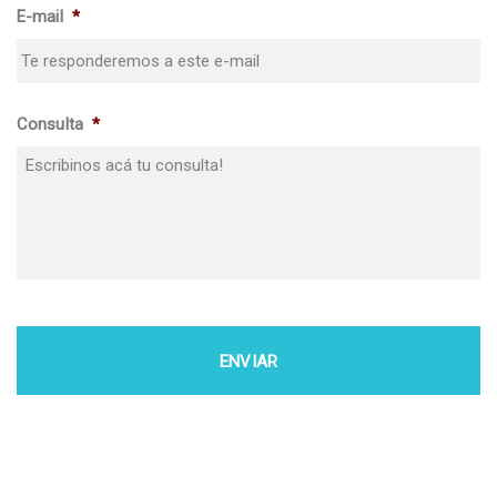
E-mail
*
Consulta
*