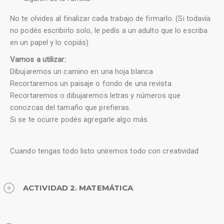
No te olvides al finalizar cada trabajo de firmarlo. (Si todavía
no podés escribirlo solo, le pedís a un adulto que lo escriba
en un papel y lo copiás)
Vamos a utilizar:
Dibujaremos un camino en una hoja blanca
Recortaremos un paisaje o fondo de una revista.
Recortaremos o dibujaremos letras y números que
conozcas del tamaño que prefieras.
Si se te ocurre podés agregarle algo más.
Cuando tengas todo listo uniremos todo con creatividad
ACTIVIDAD 2. MATEMÁTICA