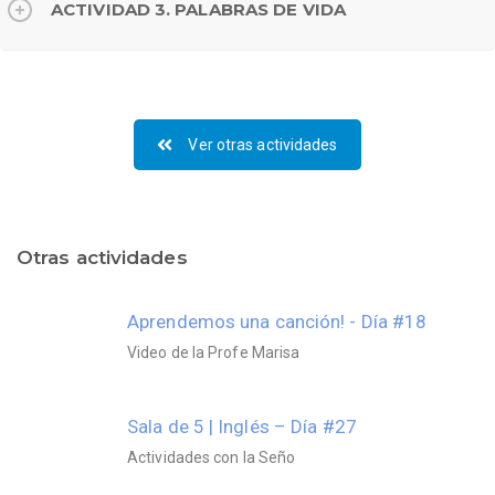
ACTIVIDAD 3. PALABRAS DE VIDA
Ver otras actividades
Otras actividades
Aprendemos una canción! - Día #18
Video de la Profe Marisa
Sala de 5 | Inglés – Día #27
Actividades con la Seño