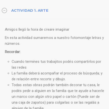
ACTIVIDAD 1. ARTE
Amigos llegó la hora de creare imaginar
En esta actividad sumaremos a nuestro fotomontaje letras y
números.
Recordar:
Cuando termines tus trabajitos podés compartirlos por
las redes
La familia deberá acompañar el proceso de búsqueda; y
de relación entre recorte y dibujo.
Todas estas obras podrán también decorar tu casa, le
podés pedir a alguien en la familia que te ayude a hacerle
un marco con algún otro papel o cartón (Puede ser de
una caja de zapatos) para colgarlas o se las regalás a
alguien de la familia.