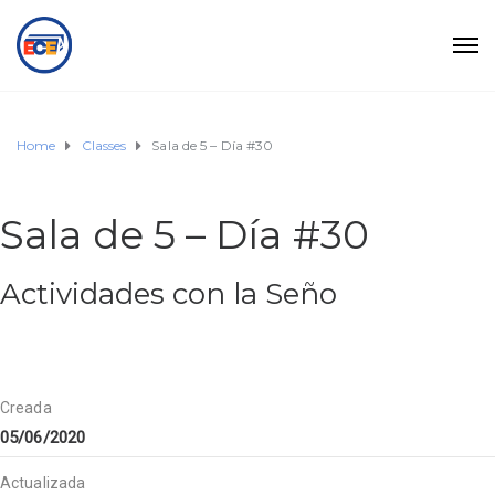
Home
Classes
Sala de 5 – Día #30
Sala de 5 – Día #30
Actividades con la Seño
Creada
05/06/2020
Actualizada