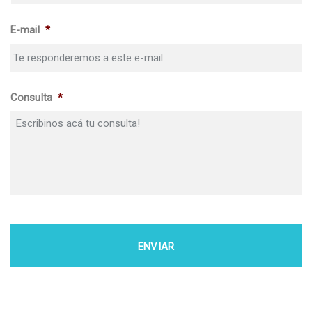
E-mail
*
Consulta
*