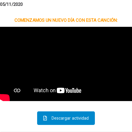
05/11/2020
COMENZAMOS UN NUEVO DÍA CON ESTA CANCIÓN:
Descargar actividad