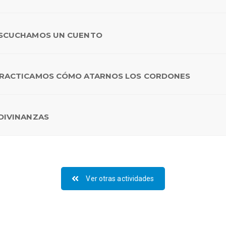
 ESCUCHAMOS UN CUENTO
- PRACTICAMOS CÓMO ATARNOS LOS CORDONES
ADIVINANZAS
Ver otras actividades