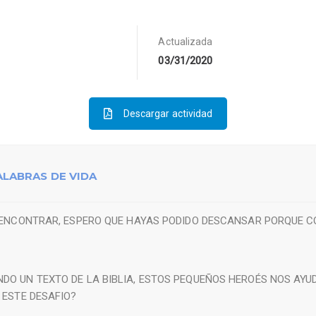
Actualizada
03/31/2020
Descargar actividad
PALABRAS DE VIDA
 ENCONTRAR, ESPERO QUE HAYAS PODIDO DESCANSAR PORQUE
O UN TEXTO DE LA BIBLIA, ESTOS PEQUEÑOS HEROÉS NOS AYU
 ESTE DESAFIO?