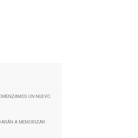
 COMENZAMOS UN NUEVO
DARÁN A MEMORIZAR: