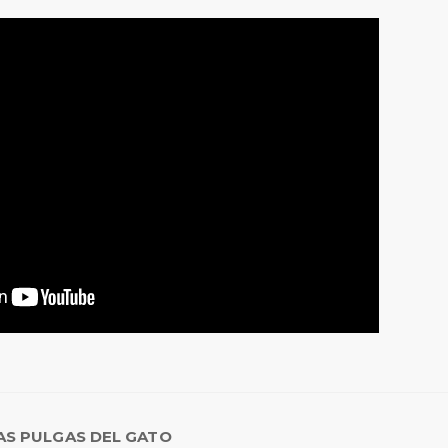
LAS PULGAS DEL GATO