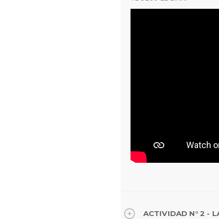
ACTIVIDAD N° 2 - 