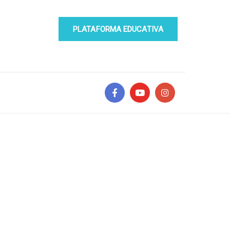
PLATAFORMA EDUCATIVA