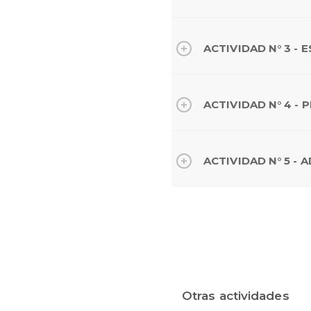
ACTIVIDAD N° 3 -
ACTIVIDAD N° 4 
ACTIVIDAD N° 5 - 
Otras actividades