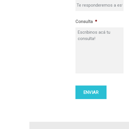
Consulta
*