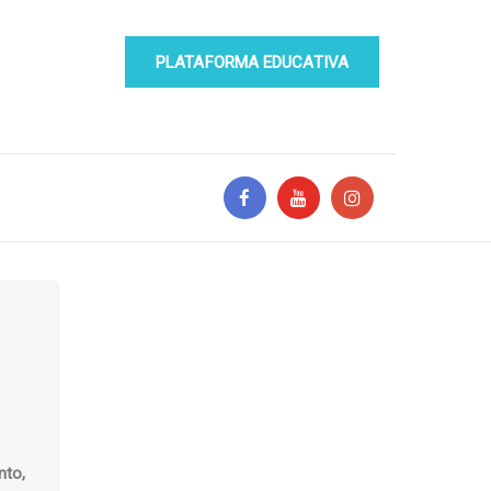
PLATAFORMA EDUCATIVA
nto,