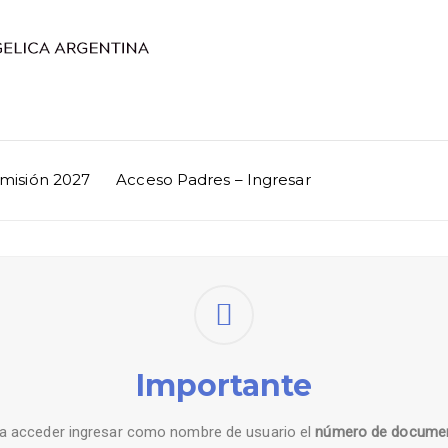
misión 2027
Acceso Padres – Ingresar
Importante
a acceder ingresar como nombre de usuario el
número de docume