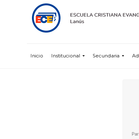
Inicio
Institucional
Secundaria
Ad
Par