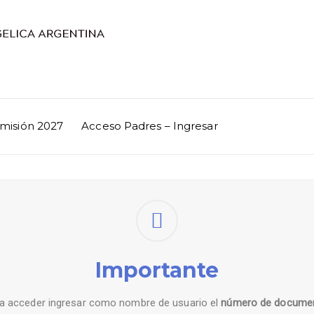
misión 2027
Acceso Padres – Ingresar
Importante
a acceder ingresar como nombre de usuario el
número de docume