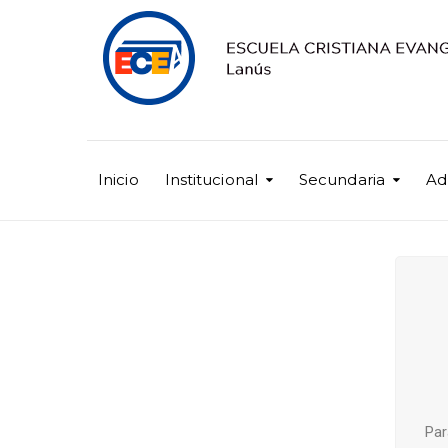
Inicio
Institucional
Secundaria
Ad
Par