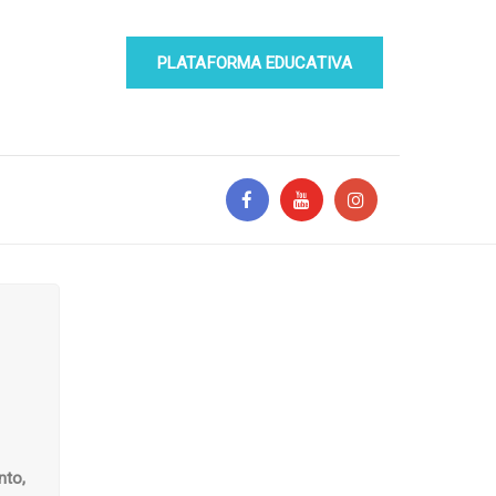
PLATAFORMA EDUCATIVA
nto,