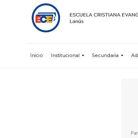
Inicio
Institucional
Secundaria
Ad
Par