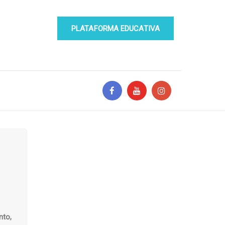
PLATAFORMA EDUCATIVA
nto,