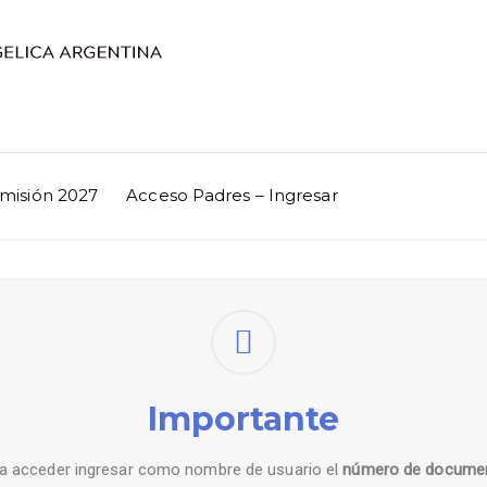
misión 2027
Acceso Padres – Ingresar
Importante
a acceder ingresar como nombre de usuario el
número de docume