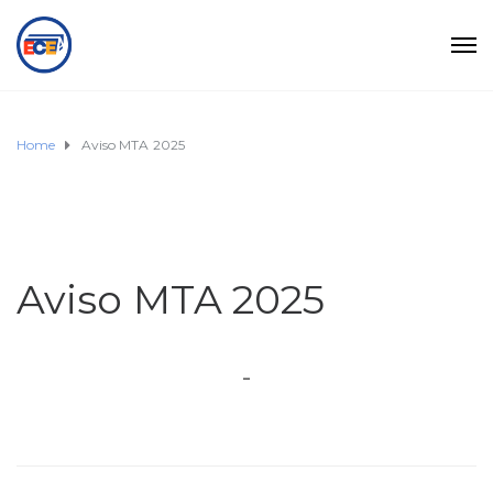
Home
Aviso MTA 2025
Aviso MTA 2025
-