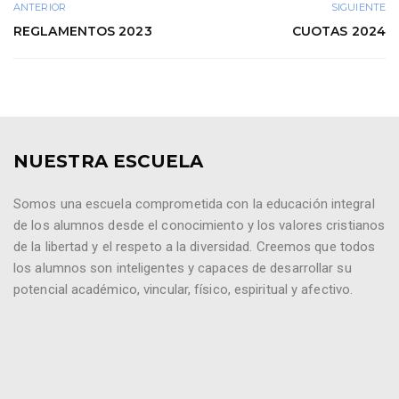
ANTERIOR
SIGUIENTE
REGLAMENTOS 2023
CUOTAS 2024
NUESTRA ESCUELA
Somos una escuela comprometida con la educación integral
de los alumnos desde el conocimiento y los valores cristianos
de la libertad y el respeto a la diversidad. Creemos que todos
los alumnos son inteligentes y capaces de desarrollar su
potencial académico, vincular, físico, espiritual y afectivo.