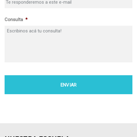
Consulta
*