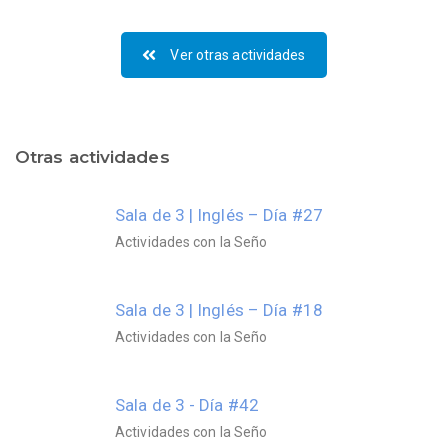
Ver otras actividades
Otras actividades
Sala de 3 | Inglés – Día #27
Actividades con la Seño
Sala de 3 | Inglés – Día #18
Actividades con la Seño
Sala de 3 - Día #42
Actividades con la Seño