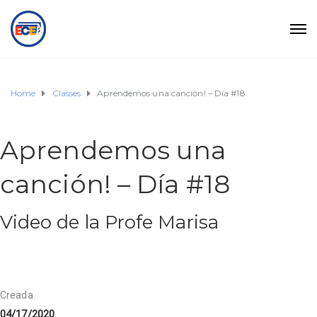
Home
Classes
Aprendemos una canción! – Día #18
Aprendemos una
canción! – Día #18
Video de la Profe Marisa
Creada
04/17/2020