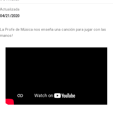
Actualizada
04/21/2020
La Profe de Música nos enseña una canción para jugar con las
manos!