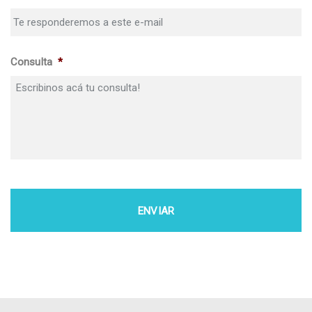
Consulta
*