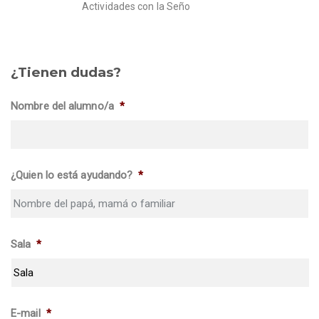
Actividades con la Seño
¿Tienen dudas?
Nombre del alumno/a
*
¿Quien lo está ayudando?
*
Sala
*
E-mail
*