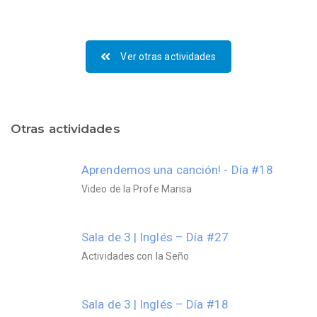
Ver otras actividades
Otras actividades
Aprendemos una canción! - Día #18
Video de la Profe Marisa
Sala de 3 | Inglés – Día #27
Actividades con la Seño
Sala de 3 | Inglés – Día #18