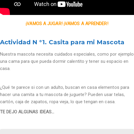
¡VAMOS A JUGAR! ¡VAMOS A APRENDER!
Actividad N °1. Casita para mi Mascota
Nuestra mascota necesita cuidados especiales, como por ejemplo
una cama para que pueda dormir calentito y tener su espacio en
casa.
¿Qué te parece si con un adulto, buscan en casa elementos para
hacer una camita a tu mascota de juguete? Pueden usar telas,
cartón, caja de zapatos, ropa vieja, lo que tengan en casa.
TE DEJO ALGUNAS IDEAS…