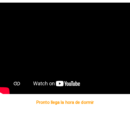
Pronto llega la hora de dormir