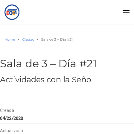
Home
Classes
Sala de 3 – Día #21
Sala de 3 – Día #21
Actividades con la Seño
Creada
04/22/2020
Actualizada