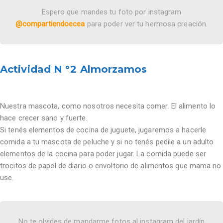
Espero que mandes tu foto por instagram
@compartiendoecea
para poder ver tu hermosa creación.
Actividad N °2 Almorzamos
Nuestra mascota, como nosotros necesita comer. El alimento lo
hace crecer sano y fuerte.
Si tenés elementos de cocina de juguete, jugaremos a hacerle
comida a tu mascota de peluche y si no tenés pedile a un adulto
elementos de la cocina para poder jugar. La comida puede ser
trocitos de papel de diario o envoltorio de alimentos que mama no
use.
No te olvides de mandarme fotos al instagram del jardín