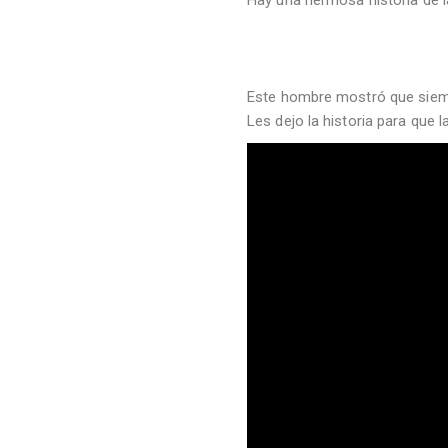
Este hombre mostró que siemp
Les dejo la historia para que l