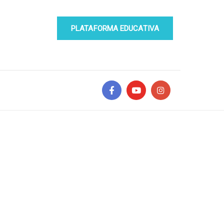
PLATAFORMA EDUCATIVA