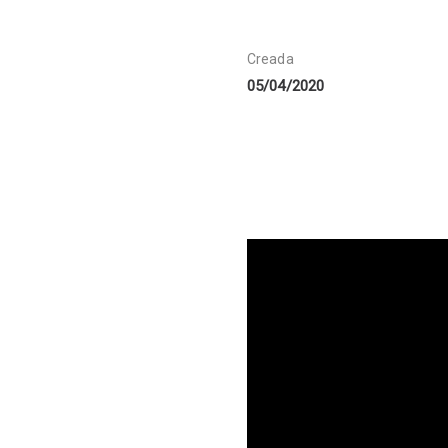
Creada
05/04/2020