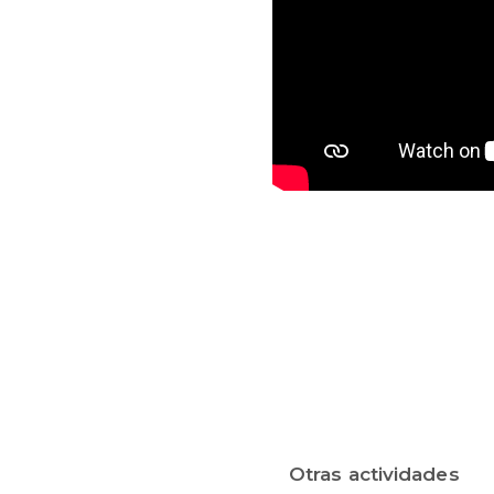
Otras actividades