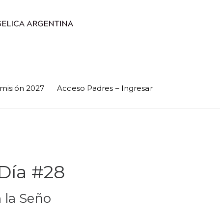
misión 2027
Acceso Padres – Ingresar
 Día #28
 la Seño