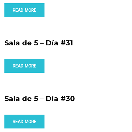
READ MORE
Sala de 5 – Día #31
READ MORE
Sala de 5 – Día #30
READ MORE