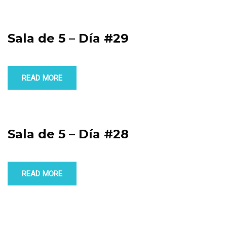
Sala de 5 – Día #29
READ MORE
Sala de 5 – Día #28
READ MORE