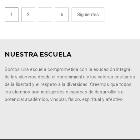
1
2
…
6
Siguientes
Paginación de entradas
NUESTRA ESCUELA
Somos una escuela comprometida con la educación integral
de los alumnos desde el conocimiento y los valores cristianos
de la libertad y el respeto a la diversidad. Creemos que todos
los alumnos son inteligentes y capaces de desarrollar su
potencial académico, vincular, físico, espiritual y afectivo.