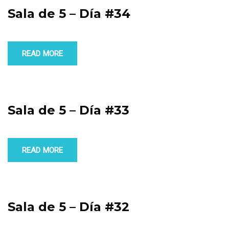
Sala de 5 – Día #34
READ MORE
Sala de 5 – Día #33
READ MORE
Sala de 5 – Día #32