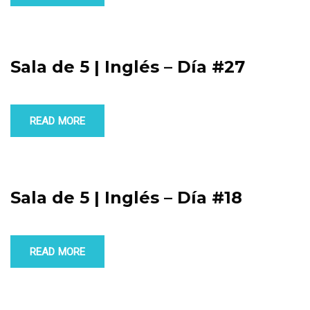
Sala de 5 | Inglés – Día #27
READ MORE
Sala de 5 | Inglés – Día #18
READ MORE